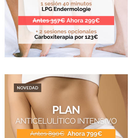
NOVEDAD