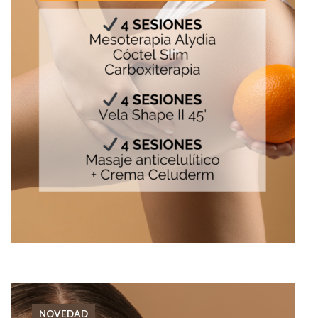
NOVEDAD