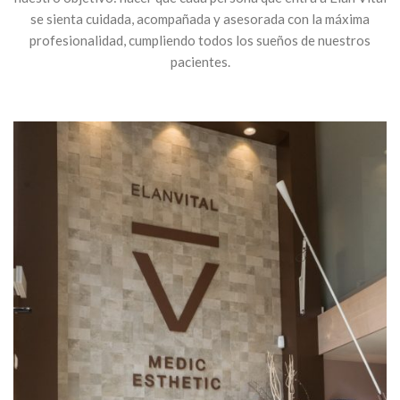
se sienta cuidada, acompañada y asesorada con la máxima
profesionalidad, cumpliendo todos los sueños de nuestros
pacientes.