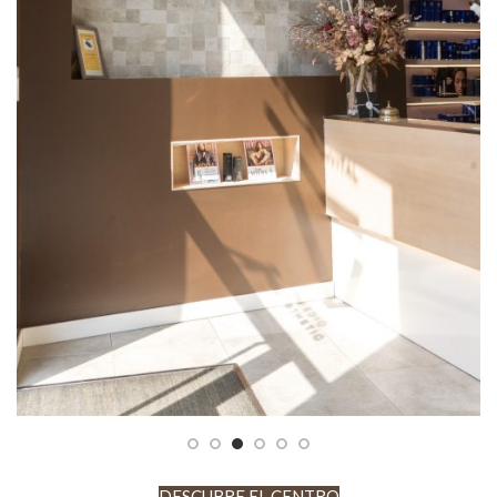
DESCUBRE EL CENTRO