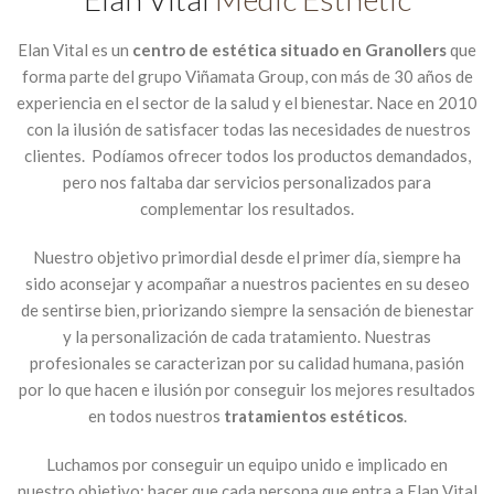
Elan Vital es un
centro de estética situado en Granollers
que
forma parte del grupo Viñamata Group, con más de 30 años de
experiencia en el sector de la salud y el bienestar. Nace en 2010
con la ilusión de satisfacer todas las necesidades de nuestros
clientes. Podíamos ofrecer todos los productos demandados,
pero nos faltaba dar servicios personalizados para
complementar los resultados.
Nuestro objetivo primordial desde el primer día, siempre ha
sido aconsejar y acompañar a nuestros pacientes en su deseo
de sentirse bien, priorizando siempre la sensación de bienestar
y la personalización de cada tratamiento. Nuestras
profesionales se caracterizan por su calidad humana, pasión
por lo que hacen e ilusión por conseguir los mejores resultados
en todos nuestros
tratamientos estéticos
.
Luchamos por conseguir un equipo unido e implicado en
nuestro objetivo: hacer que cada persona que entra a Elan Vital