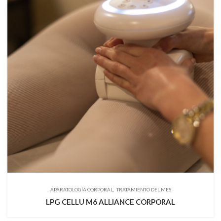
APARATOLOGÍA CORPORAL
TRATAMIENTO DEL MES
LPG CELLU M6 ALLIANCE CORPORAL