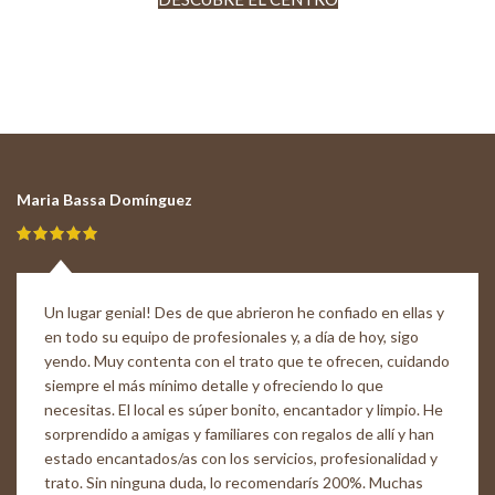
Maria Bassa Domínguez
Un lugar genial! Des de que abrieron he confiado en ellas y
en todo su equipo de profesionales y, a día de hoy, sigo
yendo. Muy contenta con el trato que te ofrecen, cuidando
siempre el más mínimo detalle y ofreciendo lo que
necesitas. El local es súper bonito, encantador y limpio. He
sorprendido a amigas y familiares con regalos de allí y han
estado encantados/as con los servicios, profesionalidad y
trato. Sin ninguna duda, lo recomendarís 200%. Muchas