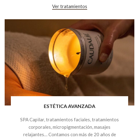
Ver tratamientos
ESTÉTICA AVANZADA
SPA Capilar, tratamientos faciales, tratamientos
corporales, micropigmentación, masajes
relajantes… Contamos con más de 20 años de