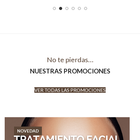
No te pierdas…
NUESTRAS PROMOCIONES
VER TODAS LAS PROMOCIONES
NOVEDAD