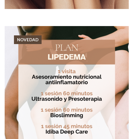
NOVEDAD