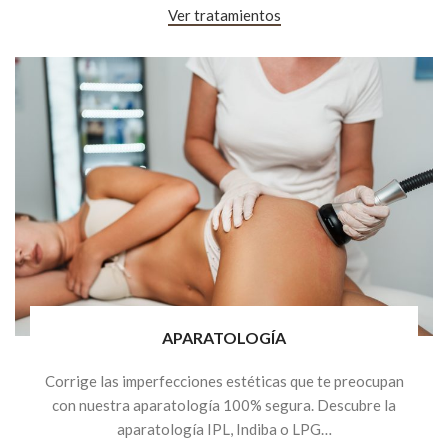
Ver tratamientos
APARATOLOGÍA
Corrige las imperfecciones estéticas que te preocupan
con nuestra aparatología 100% segura. Descubre la
aparatología IPL, Indiba o LPG…