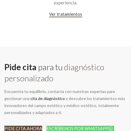
experiencia.
Ver tratamientos
Pide cita
para tu
diagnóstico
personalizado
Encuentra tu equilibrio, contacta con nuestras expertas para
gestionar una
cita de diagnóstico
y descubre los tratamientos más
innovadores del campo estético y médico-estético, totalmente
personalizados y adaptados a ti.
PIDE CITA AHORA
ESCRÍBENOS POR WHATSAPP