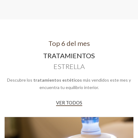
Top 6 del mes
TRATAMIENTOS
ESTRELLA
Descubre los
tratamientos estéticos
más vendidos este mes y
encuentra tu equilibrio interior.
VER TODOS