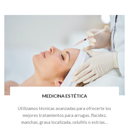
MEDICINA ESTÉTICA
Utilizamos técnicas avanzadas para ofrecerte los
mejores tratamientos para arrugas, flacidez,
manchas, grasa localizada, celulitis o estrías…