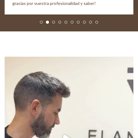
gracias por vuestra profesionalidad y saber!