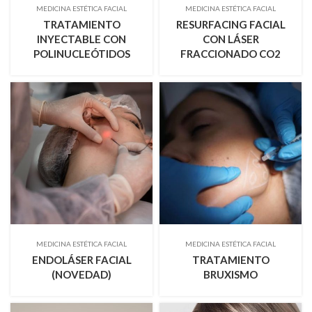
MEDICINA ESTÉTICA FACIAL
MEDICINA ESTÉTICA FACIAL
TRATAMIENTO
RESURFACING FACIAL
INYECTABLE CON
CON LÁSER
POLINUCLEÓTIDOS
FRACCIONADO CO2
MEDICINA ESTÉTICA FACIAL
MEDICINA ESTÉTICA FACIAL
ENDOLÁSER FACIAL
TRATAMIENTO
(NOVEDAD)
BRUXISMO