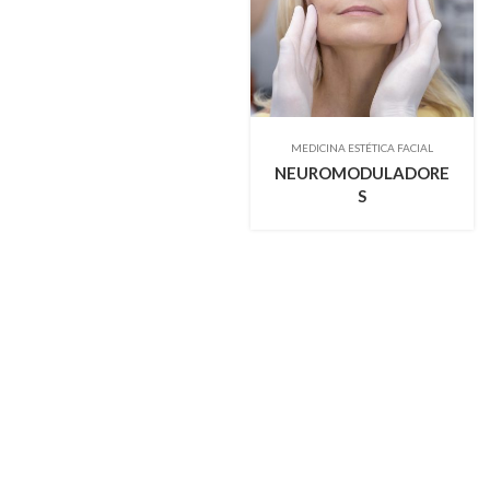
MEDICINA ESTÉTICA FACIAL
NEUROMODULADORE
S