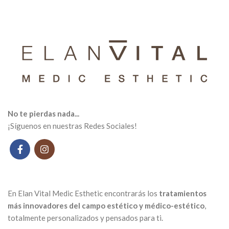
No te pierdas nada...
¡Síguenos en nuestras Redes Sociales!
En Elan Vital Medic Esthetic encontrarás los
tratamientos
más innovadores del campo estético y médico-estético
,
totalmente personalizados y pensados ​​para ti.