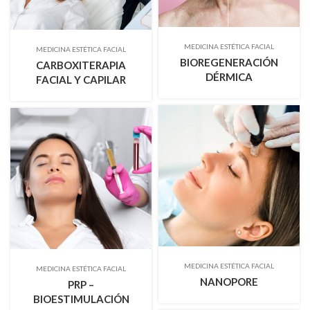
MEDICINA ESTÉTICA FACIAL
MEDICINA ESTÉTICA FACIAL
BIOREGENERACIÓN
CARBOXITERAPIA
DÉRMICA
FACIAL Y CAPILAR
MEDICINA ESTÉTICA FACIAL
MEDICINA ESTÉTICA FACIAL
NANOPORE
PRP –
BIOESTIMULACIÓN