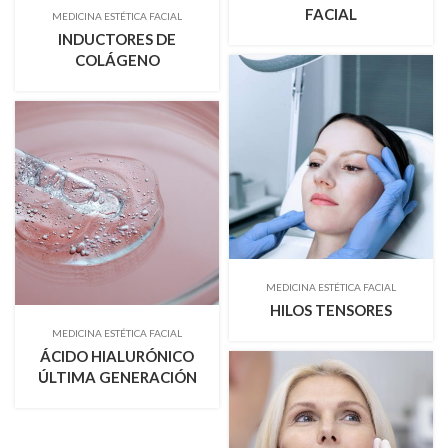
FACIAL
MEDICINA ESTÉTICA FACIAL
INDUCTORES DE
COLÁGENO
MEDICINA ESTÉTICA FACIAL
HILOS TENSORES
MEDICINA ESTÉTICA FACIAL
ÁCIDO HIALURÓNICO
ÚLTIMA GENERACIÓN