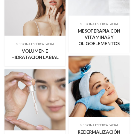
MEDICINA ESTÉTICA FACIAL
MESOTERAPIA CON
VITAMINAS Y
OLIGOELEMENTOS
MEDICINA ESTÉTICA FACIAL
VOLUMEN E
HIDRATACIÓN LABIAL
MEDICINA ESTÉTICA FACIAL
REDERMALIZACIÓN