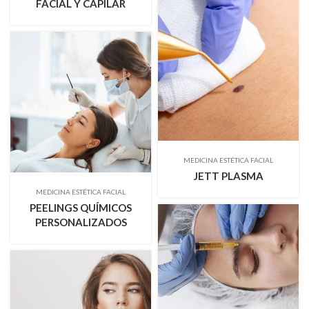
FACIAL Y CAPILAR
MEDICINA ESTÉTICA FACIAL
JETT PLASMA
MEDICINA ESTÉTICA FACIAL
PEELINGS QUÍMICOS
PERSONALIZADOS