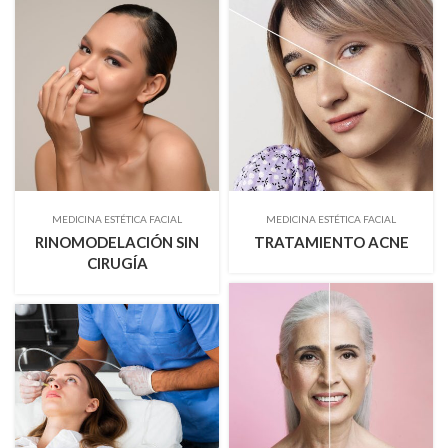
MEDICINA ESTÉTICA FACIAL
MEDICINA ESTÉTICA FACIAL
RINOMODELACIÓN SIN
TRATAMIENTO ACNE
CIRUGÍA