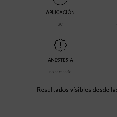
APLICACIÓN
30′
ANESTESIA
no necesaria
Resultados visibles desde l