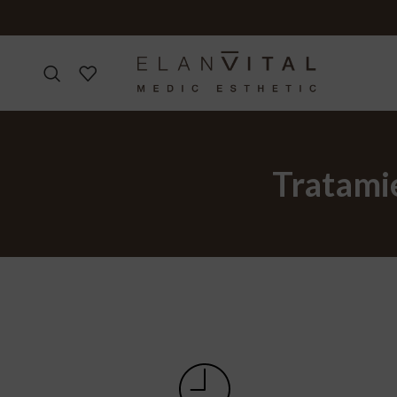
Tratamie