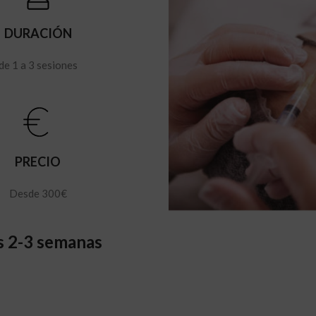
DURACIÓN
de 1 a 3 sesiones
PRECIO
Desde 300€
as 2-3 semanas