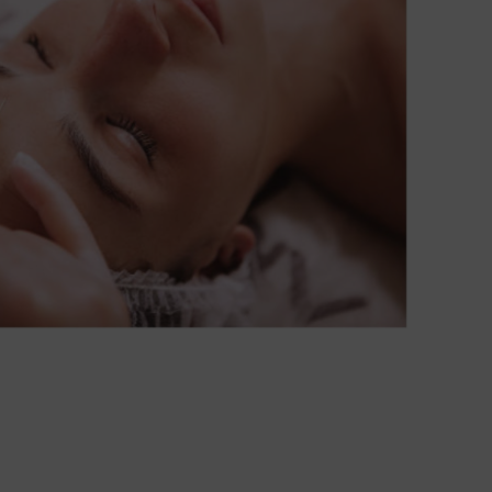
Estética Oncológica