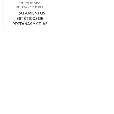
BELLEZA DE OJOS
BELLEZA Y BIENESTAR
TRATAMIENTOS
ESTÉTICOS DE
PESTAÑAS Y CEJAS