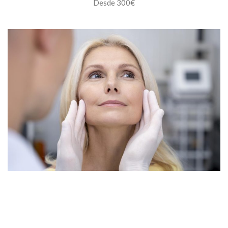
Desde 300€