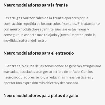
Neuromoduladores para la frente
Las
arrugas horizontales de la frente
aparecen por la
contracción repetida de los músculos frontales. El tratamiento
con
neuromoduladores
permite suavizar estas líneas y
conseguir un aspecto más relajado y juvenil, manteniendo la
movilidad natural del rostro.
Neuromoduladores para el entrecejo
El
entrecejo
es una de las zonas donde se generan arrugas más
marcadas, asociadas a un gesto serio o de enfado. Con los
neuromoduladores
se logra reducir las líneas verticales y
aportar una expresión más abierta y descansada.
Neuromoduladores para patas de gallo