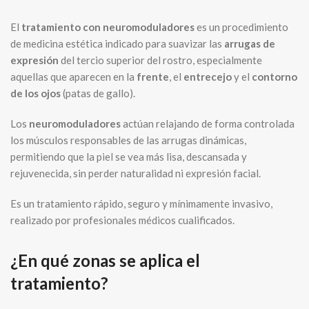
El
tratamiento con neuromoduladores
es un procedimiento
de medicina estética indicado para suavizar las
arrugas de
expresión
del tercio superior del rostro, especialmente
aquellas que aparecen en la
frente
, el
entrecejo
y el
contorno
de los ojos
(patas de gallo).
Los
neuromoduladores
actúan relajando de forma controlada
los músculos responsables de las arrugas dinámicas,
permitiendo que la piel se vea más lisa, descansada y
rejuvenecida, sin perder naturalidad ni expresión facial.
Es un tratamiento rápido, seguro y mínimamente invasivo,
realizado por profesionales médicos cualificados.
¿En qué zonas se aplica el
tratamiento?