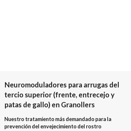
Neuromoduladores para arrugas del
tercio superior (frente, entrecejo y
patas de gallo) en Granollers
Nuestro tratamiento más demandado para la
prevención del envejecimiento del rostro