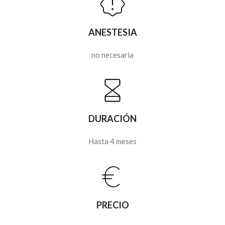
ANESTESIA
no necesaria
DURACIÓN
Hasta 4 meses
PRECIO