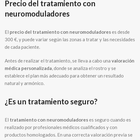
Precio del tratamiento con
neuromoduladores
El
precio del tratamiento con neuromoduladores
es desde
300 €, y puede variar según las zonas a tratar y las necesidades
de cada paciente.
Antes de realizar el tratamiento, se lleva a cabo una
valoración
médica personalizada
, donde se analiza el rostro y se
establece el plan más adecuado para obtener un resultado
natural y armónico.
¿Es un tratamiento seguro?
El
tratamiento con neuromoduladores
es seguro cuando es
realizado por profesionales médicos cualificados y con
productos homologados. En una correcta valoración previa se