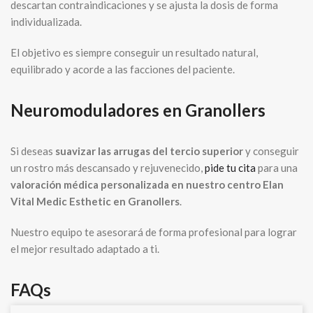
descartan contraindicaciones y se ajusta la dosis de forma
individualizada.
El objetivo es siempre conseguir un resultado natural,
equilibrado y acorde a las facciones del paciente.
Neuromoduladores en Granollers
Si deseas
suavizar las arrugas del tercio superior
y conseguir
un rostro más descansado y rejuvenecido,
pide tu cita
para una
valoración médica personalizada en nuestro centro Elan
Vital Medic Esthetic en Granollers
.
Nuestro equipo te asesorará de forma profesional para lograr
el mejor resultado adaptado a ti.
FAQs