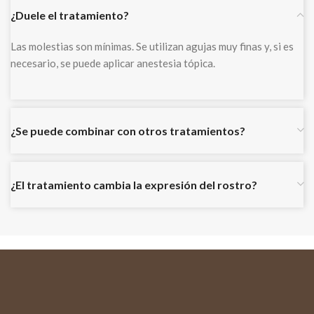
¿Duele el tratamiento?
Las molestias son mínimas. Se utilizan agujas muy finas y, si es
necesario, se puede aplicar anestesia tópica.
¿Se puede combinar con otros tratamientos?
¿El tratamiento cambia la expresión del rostro?