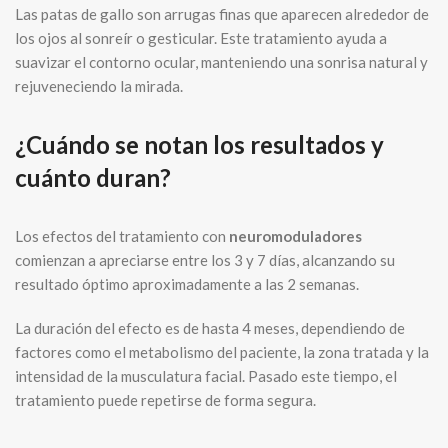
Las patas de gallo son arrugas finas que aparecen alrededor de
los ojos al sonreír o gesticular. Este tratamiento ayuda a
suavizar el contorno ocular, manteniendo una sonrisa natural y
rejuveneciendo la mirada.
¿Cuándo se notan los resultados y
cuánto duran?
Los efectos del tratamiento con
neuromoduladores
comienzan a apreciarse entre los 3 y 7 días, alcanzando su
resultado óptimo aproximadamente a las 2 semanas.
La duración del efecto es de hasta 4 meses, dependiendo de
factores como el metabolismo del paciente, la zona tratada y la
intensidad de la musculatura facial. Pasado este tiempo, el
tratamiento puede repetirse de forma segura.