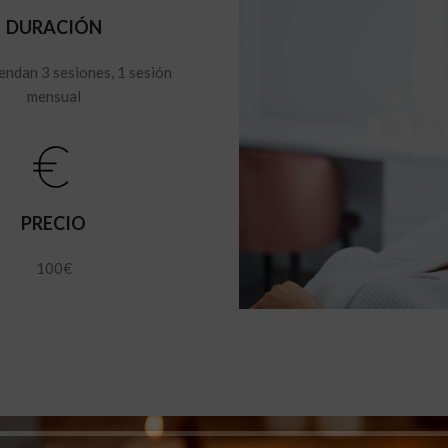
DURACIÓN
endan 3 sesiones, 1 sesión
mensual
PRECIO
100€