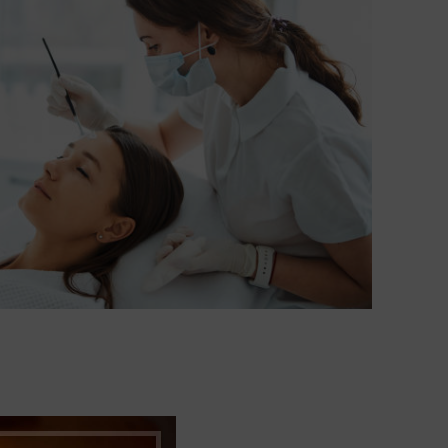
Estética Oncológica