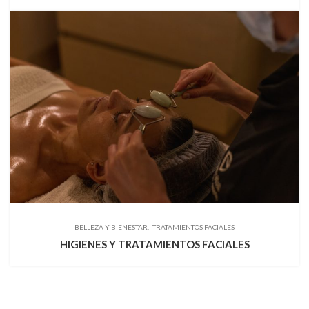
BELLEZA Y BIENESTAR
TRATAMIENTOS FACIALES
HIGIENES Y TRATAMIENTOS FACIALES