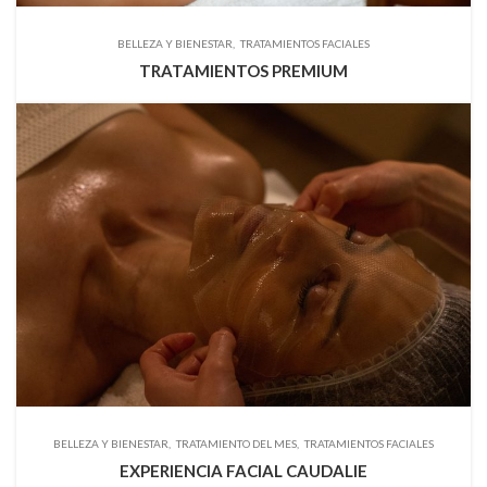
BELLEZA Y BIENESTAR
TRATAMIENTOS FACIALES
TRATAMIENTOS PREMIUM
BELLEZA Y BIENESTAR
TRATAMIENTO DEL MES
TRATAMIENTOS FACIALES
EXPERIENCIA FACIAL CAUDALIE