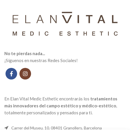
No te pierdas nada...
¡Síguenos en nuestras Redes Sociales!
En Elan Vital Medic Esthetic encontrarás los
tratamientos
más innovadores del campo estético y médico-estético
,
totalmente personalizados y pensados ​​para ti.
Carrer del Museu, 10, 08401 Granollers, Barcelona